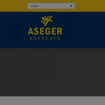
Català