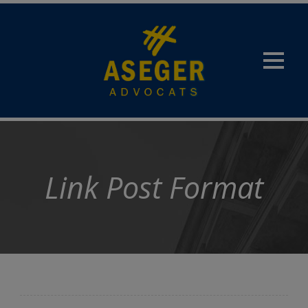
Link Post Format