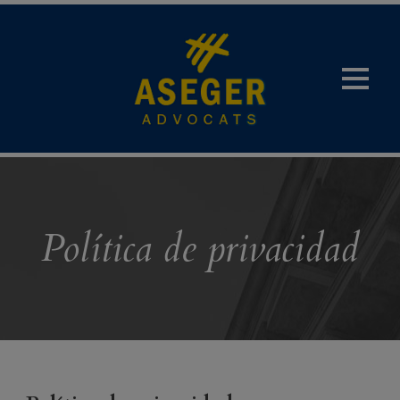
Política de privacidad