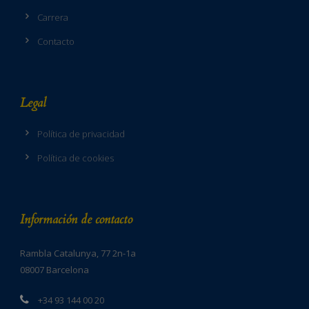
Carrera
Contacto
Legal
Política de privacidad
Política de cookies
Información de contacto
Rambla Catalunya, 77 2n-1a
08007 Barcelona
+34 93 144 00 20