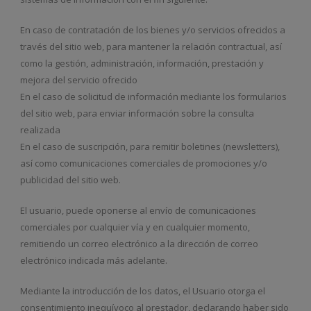
En caso de contratación de los bienes y/o servicios ofrecidos a
través del sitio web, para mantener la relación contractual, así
como la gestión, administración, información, prestación y
mejora del servicio ofrecido
En el caso de solicitud de información mediante los formularios
del sitio web, para enviar información sobre la consulta
realizada
En el caso de suscripción, para remitir boletines (newsletters),
así como comunicaciones comerciales de promociones y/o
publicidad del sitio web.
El usuario, puede oponerse al envío de comunicaciones
comerciales por cualquier vía y en cualquier momento,
remitiendo un correo electrónico a la dirección de correo
electrónico indicada más adelante.
Mediante la introducción de los datos, el Usuario otorga el
consentimiento inequívoco al prestador, declarando haber sido