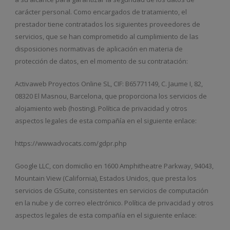
carácter personal. Como encargados de tratamiento, el
prestador tiene contratados los siguientes proveedores de
servicios, que se han comprometido al cumplimiento de las
disposiciones normativas de aplicación en materia de
protección de datos, en el momento de su contratación:
Activaweb Proyectos Online SL, CIF: B65771149, C. Jaume I, 82,
08320 El Masnou, Barcelona, ​​que proporciona los servicios de
alojamiento web (hosting). Política de privacidad y otros
aspectos legales de esta compañía en el siguiente enlace:
https://wwwadvocats.com/gdpr.php
Google LLC, con domicilio en 1600 Amphitheatre Parkway, 94043,
Mountain View (California), Estados Unidos, que presta los
servicios de GSuite, consistentes en servicios de computación
en la nube y de correo electrónico. Política de privacidad y otros
aspectos legales de esta compañía en el siguiente enlace: