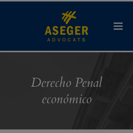
Derecho Penal
económico