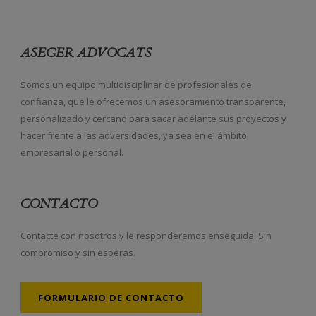
ASEGER ADVOCATS
Somos un equipo multidisciplinar de profesionales de
confianza, que le ofrecemos un asesoramiento transparente,
personalizado y cercano para sacar adelante sus proyectos y
hacer frente a las adversidades, ya sea en el ámbito
empresarial o personal.
CONTACTO
Contacte con nosotros y le responderemos enseguida. Sin
compromiso y sin esperas.
FORMULARIO DE CONTACTO